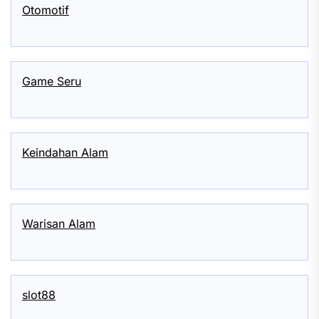
Otomotif
Game Seru
Keindahan Alam
Warisan Alam
slot88