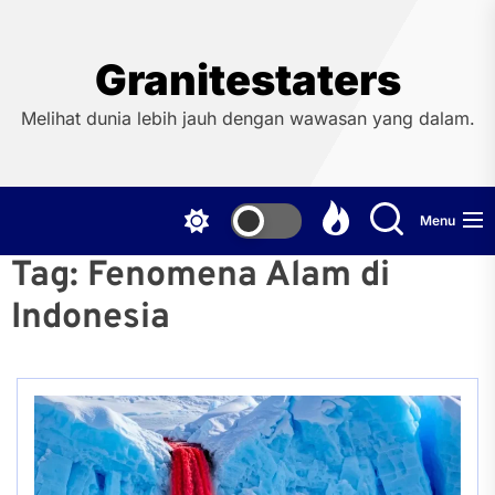
Skip
to
the
Granitestaters
content
Melihat dunia lebih jauh dengan wawasan yang dalam.
Menu
Tag:
Fenomena Alam di
Indonesia