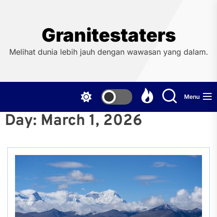
Skip
to
the
Granitestaters
content
Melihat dunia lebih jauh dengan wawasan yang dalam.
Menu
Day:
March 1, 2026