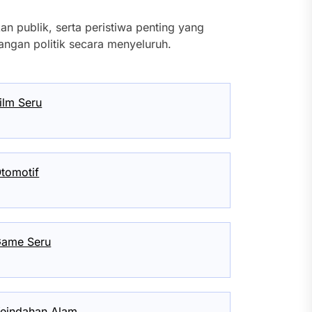
akan publik, serta peristiwa penting yang
gan politik secara menyeluruh.
ilm Seru
tomotif
ame Seru
eindahan Alam