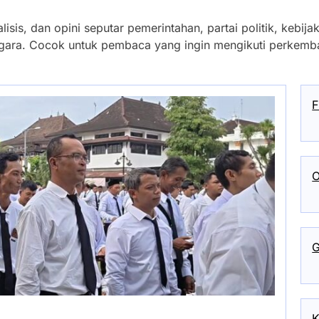
alisis, dan opini seputar pemerintahan, partai politik, kebij
ara. Cocok untuk pembaca yang ingin mengikuti perkemban
F
O
G
K