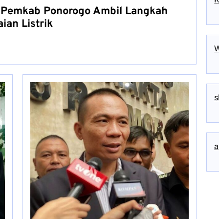
 Pemkab Ponorogo Ambil Langkah
an Listrik
W
s
a