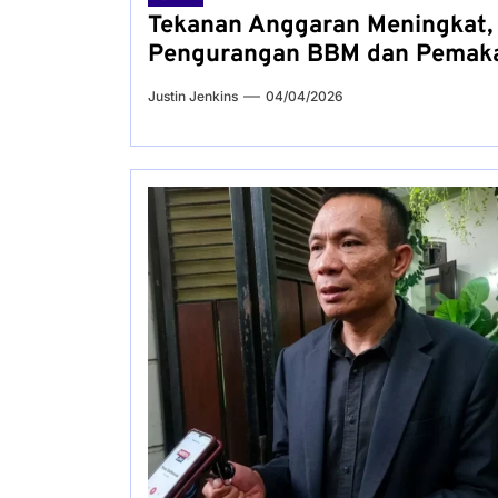
Tekanan Anggaran Meningkat,
Pengurangan BBM dan Pemakai
Justin Jenkins
04/04/2026