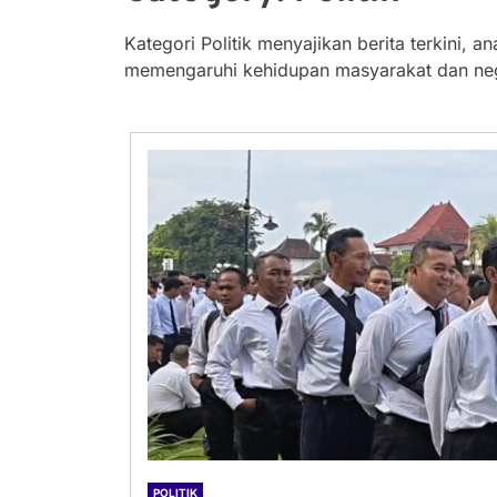
Kategori Politik menyajikan berita terkini, an
memengaruhi kehidupan masyarakat dan neg
POLITIK