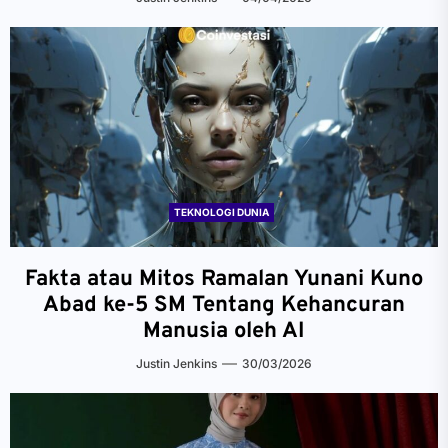
TEKNOLOGI DUNIA
Fakta atau Mitos Ramalan Yunani Kuno
Abad ke-5 SM Tentang Kehancuran
Manusia oleh AI
Justin Jenkins
30/03/2026