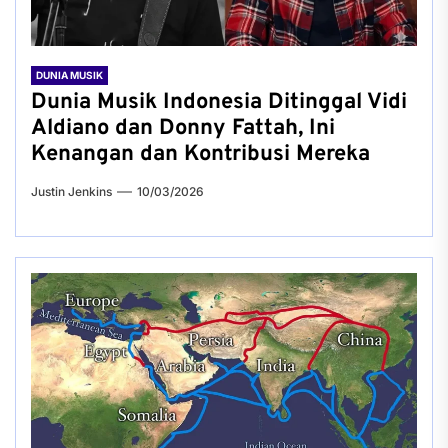
DUNIA MUSIK
Dunia Musik Indonesia Ditinggal Vidi
Aldiano dan Donny Fattah, Ini
Kenangan dan Kontribusi Mereka
Justin Jenkins
10/03/2026