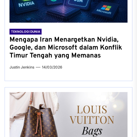
TEKNOLOGI DUNIA
Mengapa Iran Menargetkan Nvidia,
Google, dan Microsoft dalam Konflik
Timur Tengah yang Memanas
Justin Jenkins
14/03/2026