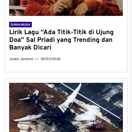
DUNIA MUSIK
Lirik Lagu “Ada Titik-Titik di Ujung
Doa” Sal Priadi yang Trending dan
Banyak Dicari
Justin Jenkins
26/03/2026