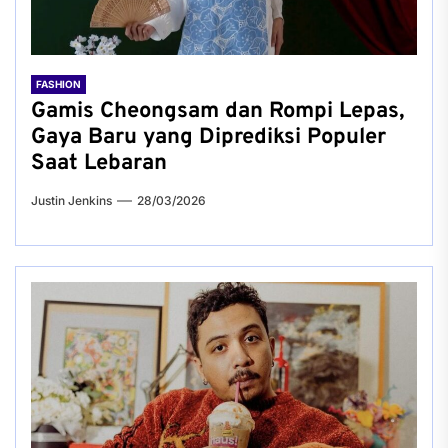
FASHION
Gamis Cheongsam dan Rompi Lepas,
Gaya Baru yang Diprediksi Populer
Saat Lebaran
Justin Jenkins
28/03/2026