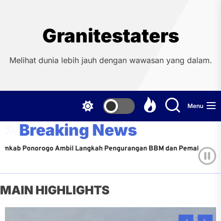
Skip
to
the
Granitestaters
content
Melihat dunia lebih jauh dengan wawasan yang dalam.
Menu
Breaking News
Ambil Langkah Pengurangan BBM dan Pemakaian Listrik
MAIN HIGHLIGHTS