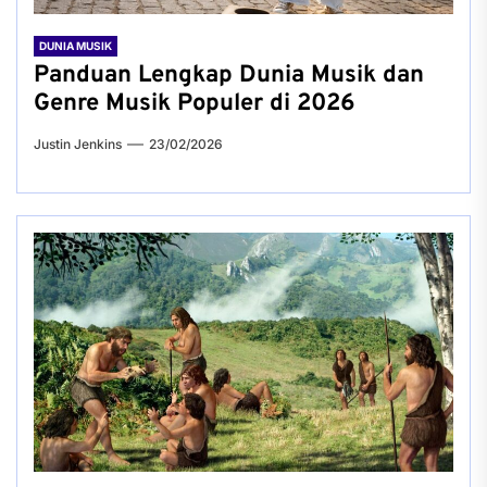
DUNIA MUSIK
Panduan Lengkap Dunia Musik dan
Genre Musik Populer di 2026
Justin Jenkins
23/02/2026