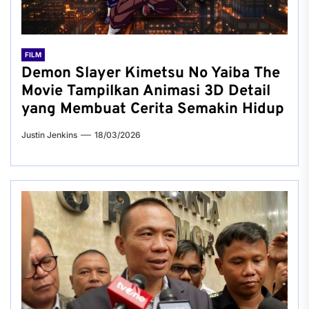
FILM
Demon Slayer Kimetsu No Yaiba The
Movie Tampilkan Animasi 3D Detail
yang Membuat Cerita Semakin Hidup
Justin Jenkins
18/03/2026