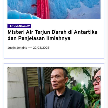
FENOMENA ALAM
Misteri Air Terjun Darah di Antartika
dan Penjelasan Ilmiahnya
Justin Jenkins
22/03/2026