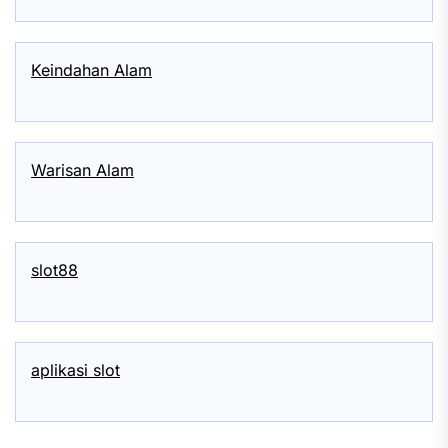
Keindahan Alam
Warisan Alam
slot88
aplikasi slot