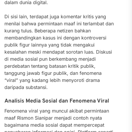
dalam dunia digital.
Di sisi lain, terdapat juga komentar kritis yang
menilai bahwa permintaan maaf ini terlambat dan
kurang tulus. Beberapa netizen bahkan
membandingkan kasus ini dengan kontroversi
publik figur lainnya yang tidak mengakui
kesalahan meski mendapat sorotan luas. Diskusi
di media sosial pun berkembang menjadi
perdebatan tentang batasan kritik publik,
tanggung jawab figur publik, dan fenomena
“viral” yang kadang lebih menyoroti drama
daripada substansi.
Analisis Media Sosial dan Fenomena Viral
Fenomena viral yang muncul akibat permintaan
maaf Rismon Sianipar menjadi contoh nyata
bagaimana media sosial dapat mempercepat