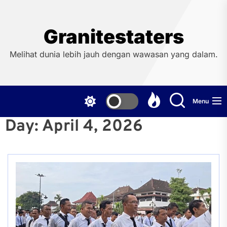
Skip
to
the
Granitestaters
content
Melihat dunia lebih jauh dengan wawasan yang dalam.
Menu
Day:
April 4, 2026