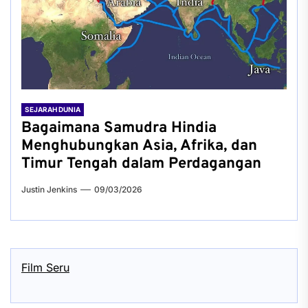
SEJARAH DUNIA
Bagaimana Samudra Hindia
Menghubungkan Asia, Afrika, dan
Timur Tengah dalam Perdagangan
Justin Jenkins
09/03/2026
Film Seru