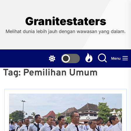
Skip
to
the
Granitestaters
content
Melihat dunia lebih jauh dengan wawasan yang dalam.
Menu
Tag:
Pemilihan Umum