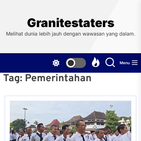
Skip
to
the
Granitestaters
content
Melihat dunia lebih jauh dengan wawasan yang dalam.
Menu
Tag:
Pemerintahan