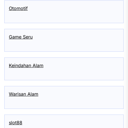
Otomotif
Game Seru
Keindahan Alam
Warisan Alam
slot88