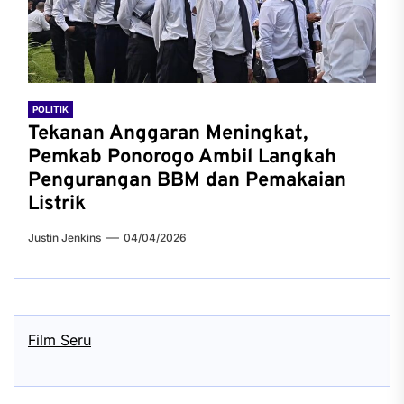
POLITIK
Tekanan Anggaran Meningkat,
Pemkab Ponorogo Ambil Langkah
Pengurangan BBM dan Pemakaian
Listrik
Justin Jenkins
04/04/2026
Film Seru