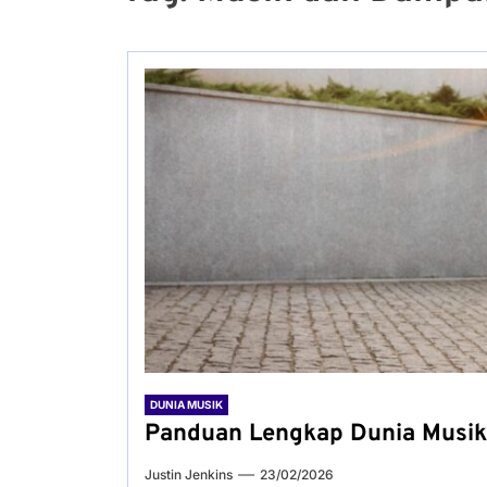
DUNIA MUSIK
Panduan Lengkap Dunia Musik 
Justin Jenkins
23/02/2026