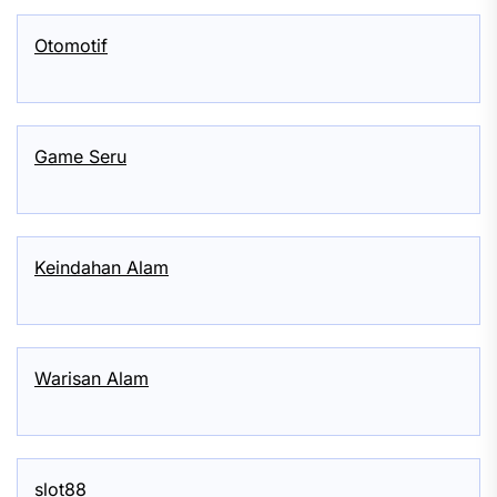
Otomotif
Game Seru
Keindahan Alam
Warisan Alam
slot88