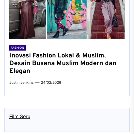
FASHION
Inovasi Fashion Lokal & Muslim,
Desain Busana Muslim Modern dan
Elegan
Justin Jenkins
24/02/2026
Film Seru