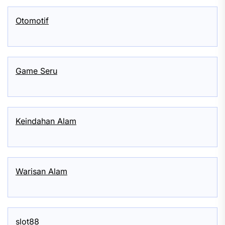
Otomotif
Game Seru
Keindahan Alam
Warisan Alam
slot88