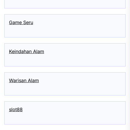
Game Seru
Keindahan Alam
Warisan Alam
slot88