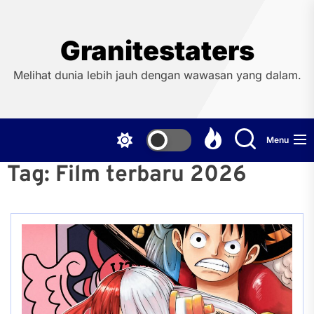
Skip
to
the
Granitestaters
content
Melihat dunia lebih jauh dengan wawasan yang dalam.
Menu
Tag:
Film terbaru 2026