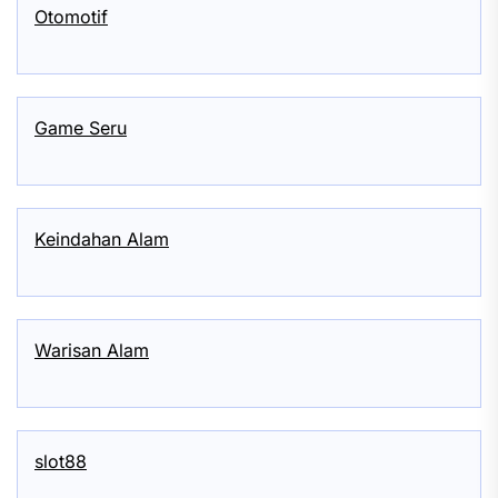
Otomotif
Game Seru
Keindahan Alam
Warisan Alam
slot88