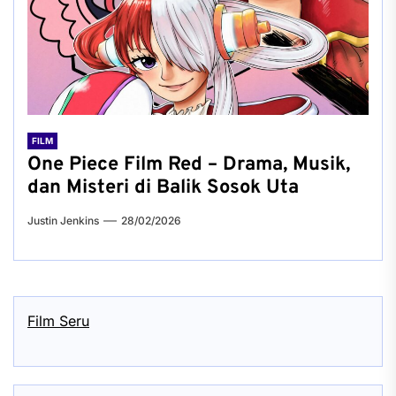
FILM
One Piece Film Red – Drama, Musik,
dan Misteri di Balik Sosok Uta
Justin Jenkins
28/02/2026
Film Seru