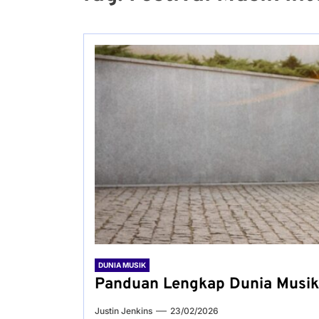
DUNIA MUSIK
Panduan Lengkap Dunia Musik 
Justin Jenkins
23/02/2026