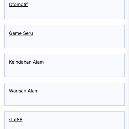
Otomotif
Game Seru
Keindahan Alam
Warisan Alam
slot88