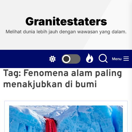
Skip
to
the
Granitestaters
content
Melihat dunia lebih jauh dengan wawasan yang dalam.
Menu
Tag:
Fenomena alam paling
menakjubkan di bumi