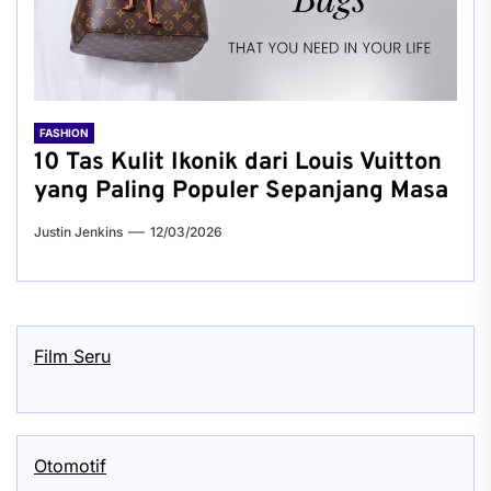
FASHION
10 Tas Kulit Ikonik dari Louis Vuitton
yang Paling Populer Sepanjang Masa
Justin Jenkins
12/03/2026
Film Seru
Otomotif